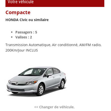
Votre véhicule
Compacte
HONDA Civic
ou similaire
Passagers :
5
Valises :
2
Transmission Automatique, Air conditionné, AM/FM radio,
200Km/Jour INCLUS
<< Changer de véhicule.