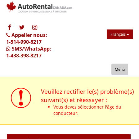
Français
Appeller nous:
1-514-990-8217
SMS/WhatsApp:
1-438-398-8217
Menu
Veuillez rectifier le(s) problème(s)
suivant(s) et réessayer :
Vous devez sélectionner l'âge du
conducteur.