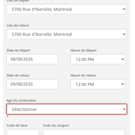
Lieu de départ
Lieu de retour
Date de départ
Heure de départ
Date de retour
Heure de retour
Age du conducteur
*
Code de taux
Code du coupon